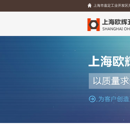
上海市嘉定工业开发区