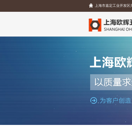
上海市嘉定工业开发区