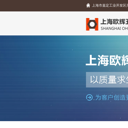
上海市嘉定工业开发区