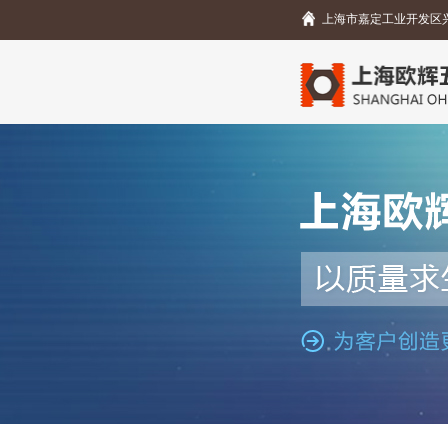
上海市嘉定工业开发区